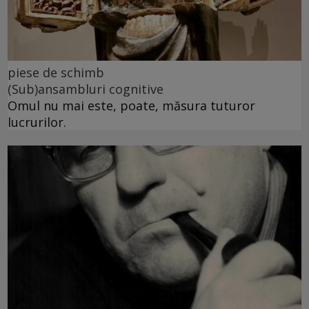
piese de schimb
(Sub)ansambluri cognitive
Omul nu mai este, poate, măsura tuturor
lucrurilor.