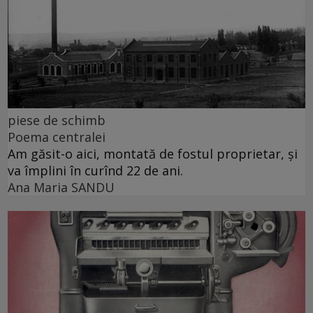
piese de schimb
Poema centralei
Am găsit-o aici, montată de fostul proprietar, și
va împlini în curînd 22 de ani.
Ana Maria SANDU