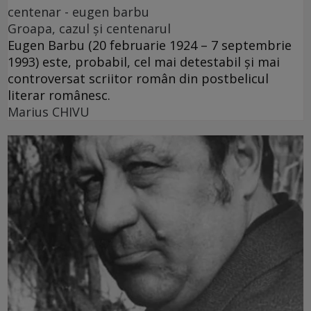
centenar - eugen barbu
Groapa, cazul și centenarul
Eugen Barbu (20 februarie 1924 – 7 septembrie
1993) este, probabil, cel mai detestabil și mai
controversat scriitor român din postbelicul
literar românesc.
Marius CHIVU