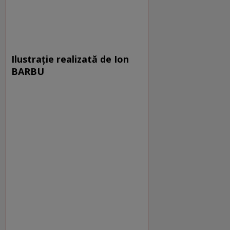
Ilustraţie realizată de Ion
BARBU