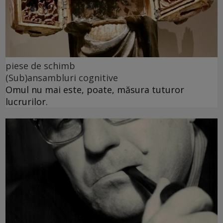
piese de schimb
(Sub)ansambluri cognitive
Omul nu mai este, poate, măsura tuturor
lucrurilor.