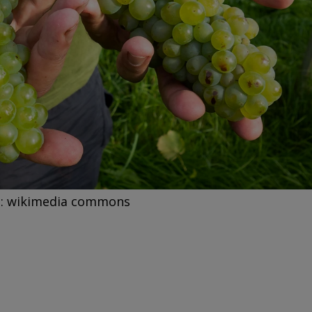
o: wikimedia commons