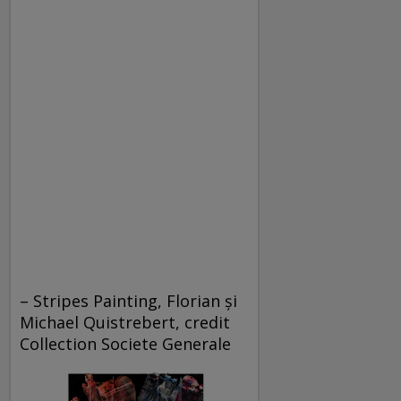
– Stripes Painting, Florian și
Michael Quistrebert, credit
Collection Societe Generale