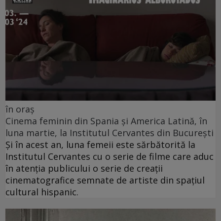
în oraș
Cinema feminin din Spania și America Latină, în
luna martie, la Institutul Cervantes din București
Și în acest an, luna femeii este sărbătorită la
Institutul Cervantes cu o serie de filme care aduc
în atenția publicului o serie de creații
cinematografice semnate de artiste din spațiul
cultural hispanic.