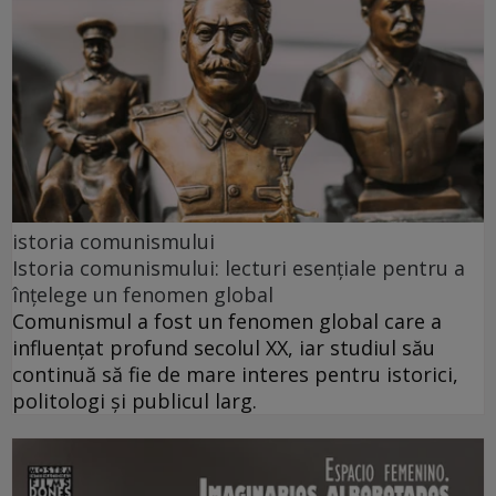
istoria comunismului
Istoria comunismului: lecturi esențiale pentru a
înțelege un fenomen global
Comunismul a fost un fenomen global care a
influențat profund secolul XX, iar studiul său
continuă să fie de mare interes pentru istorici,
politologi și publicul larg.