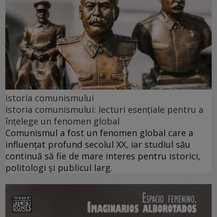
istoria comunismului
Istoria comunismului: lecturi esențiale pentru a
înțelege un fenomen global
Comunismul a fost un fenomen global care a
influențat profund secolul XX, iar studiul său
continuă să fie de mare interes pentru istorici,
politologi și publicul larg.