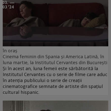
în oraș
Cinema feminin din Spania și America Latină, în
luna martie, la Institutul Cervantes din București
Și în acest an, luna femeii este sărbătorită la
Institutul Cervantes cu o serie de filme care aduc
în atenția publicului o serie de creații
cinematografice semnate de artiste din spațiul
cultural hispanic.