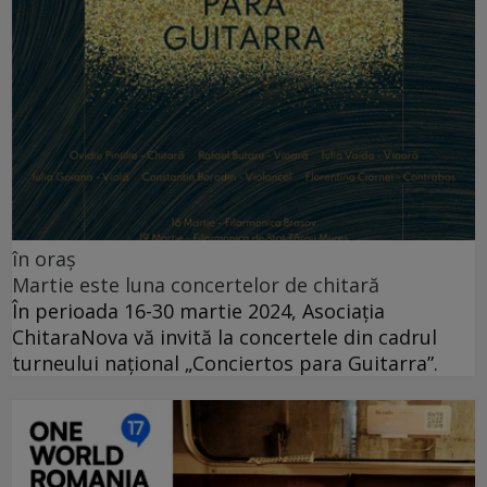
în oraș
Martie este luna concertelor de chitară
În perioada 16-30 martie 2024, Asociația
ChitaraNova vă invită la concertele din cadrul
turneului național „Conciertos para Guitarra”.