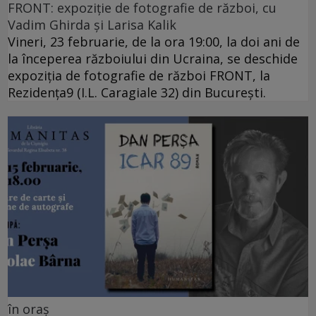
FRONT: expoziție de fotografie de război, cu
Vadim Ghirda și Larisa Kalik
Vineri, 23 februarie, de la ora 19:00, la doi ani de
la începerea războiului din Ucraina, se deschide
expoziția de fotografie de război FRONT, la
Rezidența9 (I.L. Caragiale 32) din București.
în oraș