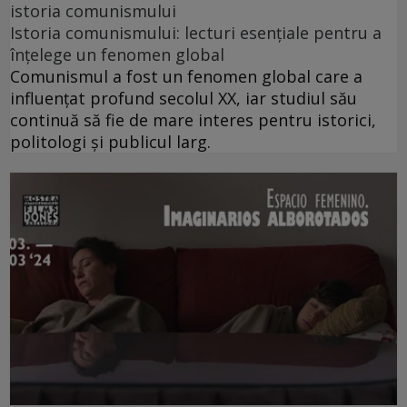
istoria comunismului
Istoria comunismului: lecturi esențiale pentru a
înțelege un fenomen global
Comunismul a fost un fenomen global care a
influențat profund secolul XX, iar studiul său
continuă să fie de mare interes pentru istorici,
politologi și publicul larg.