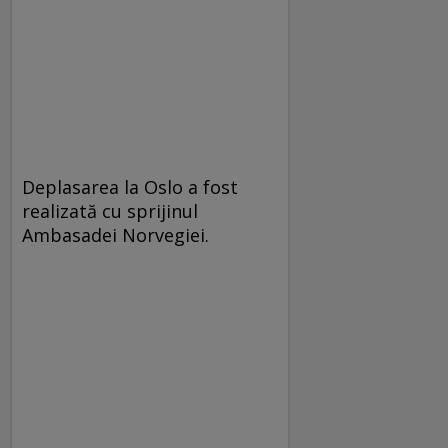
Deplasarea la Oslo a fost
realizată cu sprijinul
Ambasadei Norvegiei.