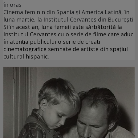
în oraș
Cinema feminin din Spania și America Latină, în
luna martie, la Institutul Cervantes din București
Și în acest an, luna femeii este sărbătorită la
Institutul Cervantes cu o serie de filme care aduc
în atenția publicului o serie de creații
cinematografice semnate de artiste din spațiul
cultural hispanic.