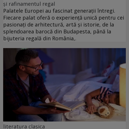
și rafinamentul regal
Palatele Europei au fascinat generații întregi.
Fiecare palat oferă o experiență unică pentru cei
pasionați de arhitectură, artă și istorie, de la
splendoarea barocă din Budapesta, până la
bijuteria regală din România,.
literatura clasica