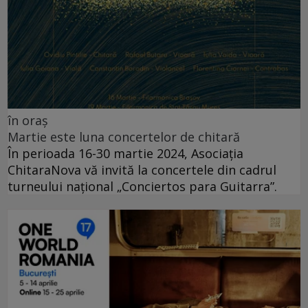
în oraș
Martie este luna concertelor de chitară
În perioada 16-30 martie 2024, Asociația
ChitaraNova vă invită la concertele din cadrul
turneului național „Conciertos para Guitarra”.