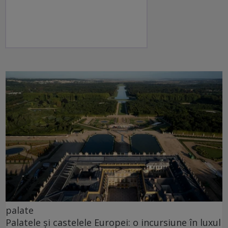
palate
Palatele și castelele Europei: o incursiune în luxul