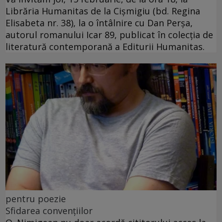
Librăria Humanitas de la Cişmigiu (bd. Regina
Elisabeta nr. 38), la o întâlnire cu Dan Perșa,
autorul romanului Icar 89, publicat în colecția de
literatură contemporană a Editurii Humanitas.
pentru poezie
Sfidarea convențiilor