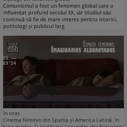
Comunismul a fost un fenomen global care a
influențat profund secolul XX, iar studiul său
continuă să fie de mare interes pentru istorici,
politologi și publicul larg.
în oraș
Cinema feminin din Spania și America Latină, în
luna martie, la Institutul Cervantes din București