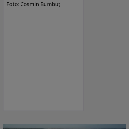
Foto: Cosmin Bumbuț