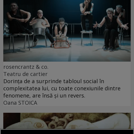
rosencrantz & co.
Teatru de cartier
Dorința de a surprinde tabloul social în
complexitatea lui, cu toate conexiunile dintre
fenomene, are însă și un revers.
Oana STOICA