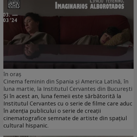
în oraș
Cinema feminin din Spania și America Latină, în
luna martie, la Institutul Cervantes din București
Și în acest an, luna femeii este sărbătorită la
Institutul Cervantes cu o serie de filme care aduc
în atenția publicului o serie de creații
cinematografice semnate de artiste din spațiul
cultural hispanic.