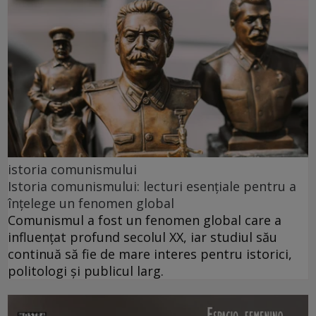
istoria comunismului
Istoria comunismului: lecturi esențiale pentru a
înțelege un fenomen global
Comunismul a fost un fenomen global care a
influențat profund secolul XX, iar studiul său
continuă să fie de mare interes pentru istorici,
politologi și publicul larg.