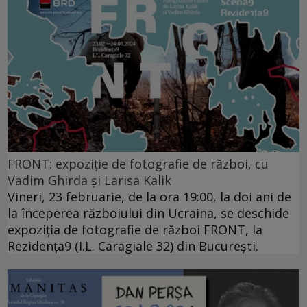
FRONT: expoziție de fotografie de război, cu
Vadim Ghirda și Larisa Kalik
Vineri, 23 februarie, de la ora 19:00, la doi ani de
la începerea războiului din Ucraina, se deschide
expoziția de fotografie de război FRONT, la
Rezidența9 (I.L. Caragiale 32) din București.