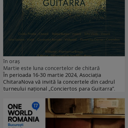
în oraș
Martie este luna concertelor de chitară
În perioada 16-30 martie 2024, Asociația
ChitaraNova vă invită la concertele din cadrul
turneului național „Conciertos para Guitarra”.