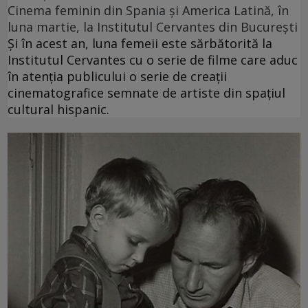
Cinema feminin din Spania și America Latină, în
luna martie, la Institutul Cervantes din București
Și în acest an, luna femeii este sărbătorită la
Institutul Cervantes cu o serie de filme care aduc
în atenția publicului o serie de creații
cinematografice semnate de artiste din spațiul
cultural hispanic.