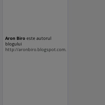
Aron Biro
este autorul
blogului
http://aronbiro.blogspot.com
.