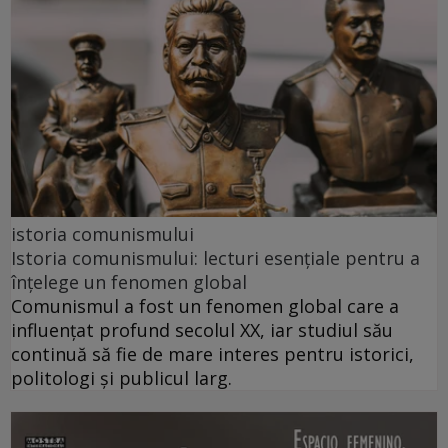
istoria comunismului
Istoria comunismului: lecturi esențiale pentru a
înțelege un fenomen global
Comunismul a fost un fenomen global care a
influențat profund secolul XX, iar studiul său
continuă să fie de mare interes pentru istorici,
politologi și publicul larg.