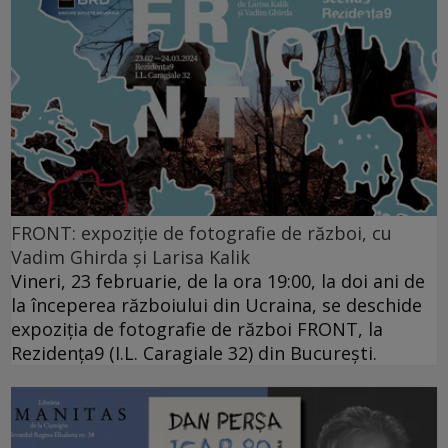
FRONT: expoziție de fotografie de război, cu
Vadim Ghirda și Larisa Kalik
Vineri, 23 februarie, de la ora 19:00, la doi ani de
la începerea războiului din Ucraina, se deschide
expoziția de fotografie de război FRONT, la
Rezidența9 (I.L. Caragiale 32) din București.