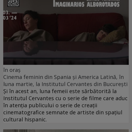
în oraș
Cinema feminin din Spania și America Latină, în
luna martie, la Institutul Cervantes din București
Și în acest an, luna femeii este sărbătorită la
Institutul Cervantes cu o serie de filme care aduc
în atenția publicului o serie de creații
cinematografice semnate de artiste din spațiul
cultural hispanic.