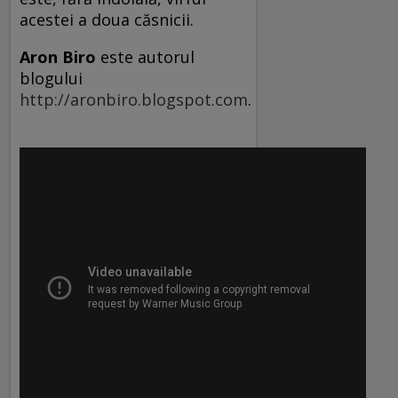
acestei a doua căsnicii.
Aron Biro
este autorul
blogului
http://aronbiro.blogspot.com
.