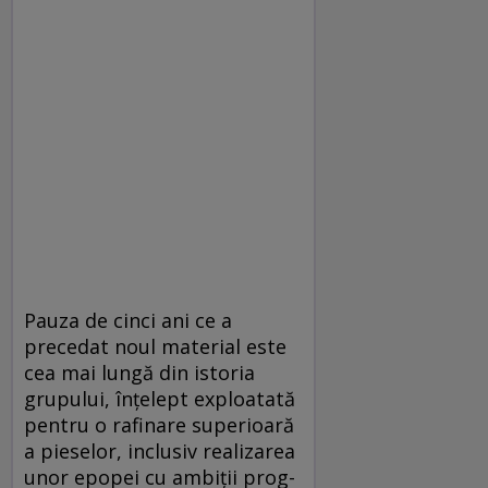
Pauza de cinci ani ce a
precedat noul material este
cea mai lungă din istoria
grupului, înţelept exploatată
pentru o rafinare superioară
a pieselor, inclusiv realizarea
unor epopei cu ambiţii prog-