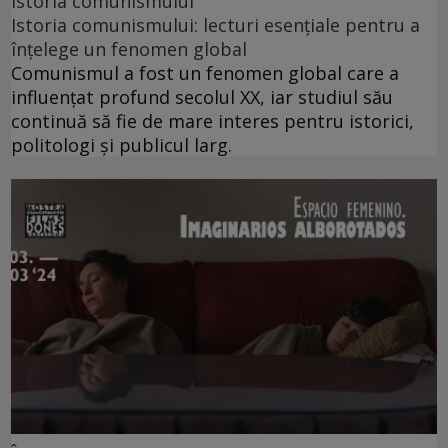
istoria comunismului
Istoria comunismului: lecturi esențiale pentru a
înțelege un fenomen global
Comunismul a fost un fenomen global care a
influențat profund secolul XX, iar studiul său
continuă să fie de mare interes pentru istorici,
politologi și publicul larg.