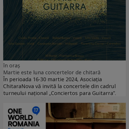
în oraș
Martie este luna concertelor de chitară
În perioada 16-30 martie 2024, Asociația
ChitaraNova vă invită la concertele din cadrul
turneului național „Conciertos para Guitarra”.