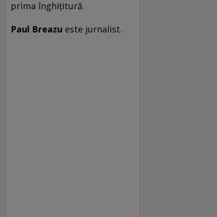
prima înghiţitură.
Paul Breazu
este jurnalist.