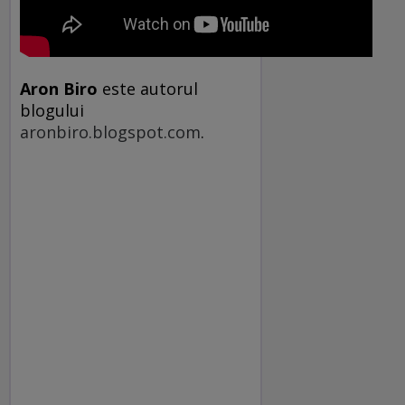
Aron Biro
este autorul
blogului
aronbiro.blogspot.com
.