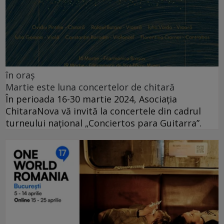
în oraș
Martie este luna concertelor de chitară
În perioada 16-30 martie 2024, Asociația
ChitaraNova vă invită la concertele din cadrul
turneului național „Conciertos para Guitarra”.