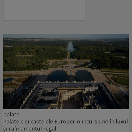
palate
Palatele și castelele Europei: o incursiune în luxul
și rafinamentul regal