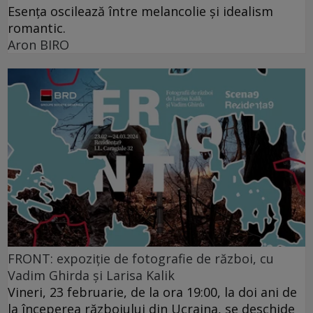
Esența oscilează între melancolie și idealism
romantic.
Aron BIRO
FRONT: expoziție de fotografie de război, cu
Vadim Ghirda și Larisa Kalik
Vineri, 23 februarie, de la ora 19:00, la doi ani de
la începerea războiului din Ucraina, se deschide