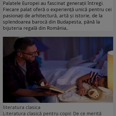
Palatele Europei au fascinat generații întregi.
Fiecare palat oferă o experiență unică pentru cei
pasionați de arhitectură, artă și istorie, de la
splendoarea barocă din Budapesta, până la
bijuteria regală din România,.
literatura clasica
Literatura clasică pentru copii: De ce merită