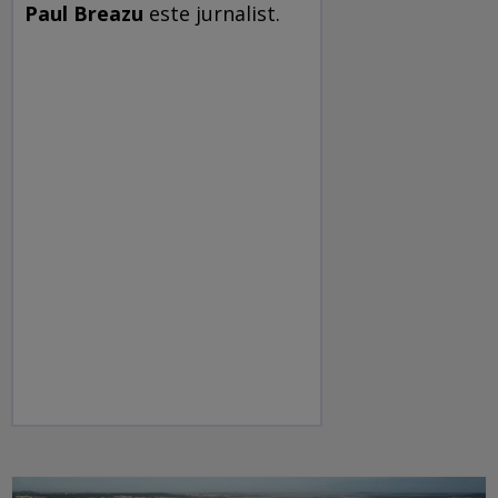
Paul Breazu
este jurnalist.