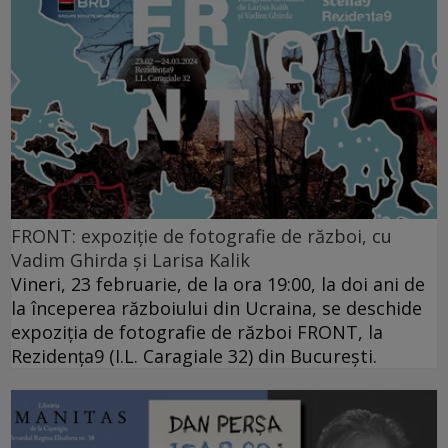
FRONT: expoziție de fotografie de război, cu
Vadim Ghirda și Larisa Kalik
Vineri, 23 februarie, de la ora 19:00, la doi ani de
la începerea războiului din Ucraina, se deschide
expoziția de fotografie de război FRONT, la
Rezidența9 (I.L. Caragiale 32) din București.