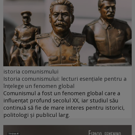
istoria comunismului
Istoria comunismului: lecturi esențiale pentru a
înțelege un fenomen global
Comunismul a fost un fenomen global care a
influențat profund secolul XX, iar studiul său
continuă să fie de mare interes pentru istorici,
politologi și publicul larg.