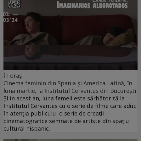
în oraș
Cinema feminin din Spania și America Latină, în
luna martie, la Institutul Cervantes din București
Și în acest an, luna femeii este sărbătorită la
Institutul Cervantes cu o serie de filme care aduc
în atenția publicului o serie de creații
cinematografice semnate de artiste din spațiul
cultural hispanic.