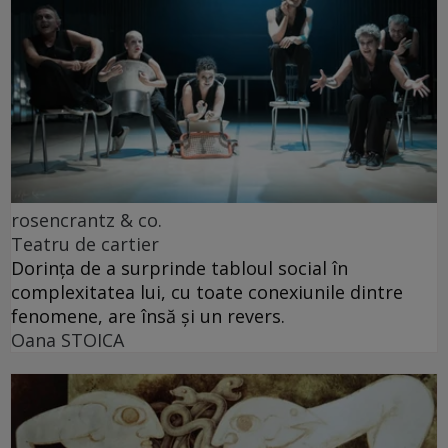
rosencrantz & co.
Teatru de cartier
Dorința de a surprinde tabloul social în
complexitatea lui, cu toate conexiunile dintre
fenomene, are însă și un revers.
Oana STOICA