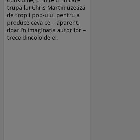
trupa lui Chris Martin uzează
de tropii pop-ului pentru a
produce ceva ce – aparent,
doar în imaginația autorilor –
trece dincolo de el.