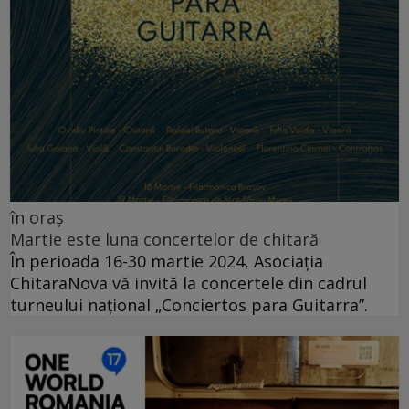
în oraș
Martie este luna concertelor de chitară
În perioada 16-30 martie 2024, Asociația
ChitaraNova vă invită la concertele din cadrul
turneului național „Conciertos para Guitarra”.