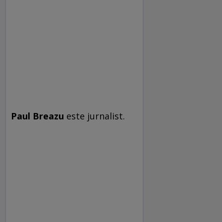
Paul Breazu
este jurnalist.