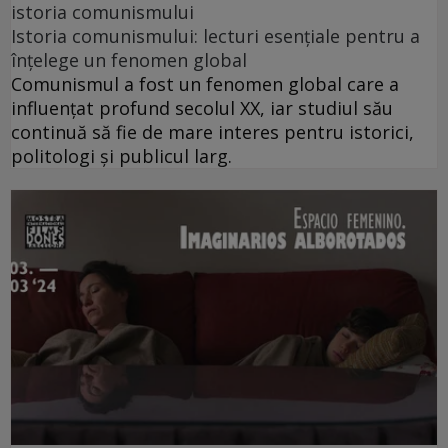
istoria comunismului
Istoria comunismului: lecturi esențiale pentru a
înțelege un fenomen global
Comunismul a fost un fenomen global care a
influențat profund secolul XX, iar studiul său
continuă să fie de mare interes pentru istorici,
politologi și publicul larg.