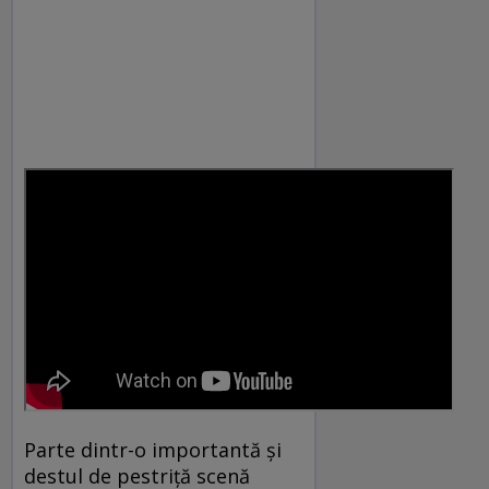
Parte dintr-o importantă și
destul de pestriță scenă