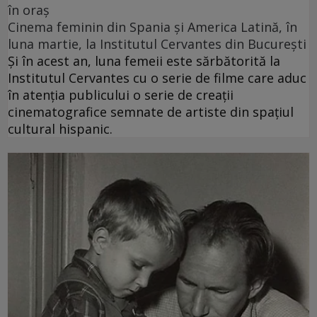
în oraș
Cinema feminin din Spania și America Latină, în
luna martie, la Institutul Cervantes din București
Și în acest an, luna femeii este sărbătorită la
Institutul Cervantes cu o serie de filme care aduc
în atenția publicului o serie de creații
cinematografice semnate de artiste din spațiul
cultural hispanic.