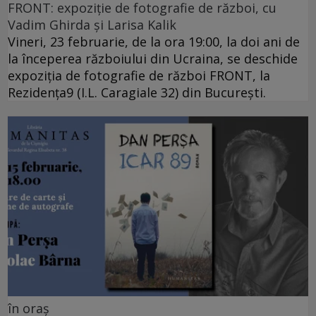
FRONT: expoziție de fotografie de război, cu
Vadim Ghirda și Larisa Kalik
Vineri, 23 februarie, de la ora 19:00, la doi ani de
la începerea războiului din Ucraina, se deschide
expoziția de fotografie de război FRONT, la
Rezidența9 (I.L. Caragiale 32) din București.
în oraș