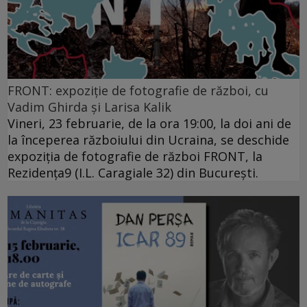
FRONT: expoziție de fotografie de război, cu
Vadim Ghirda și Larisa Kalik
Vineri, 23 februarie, de la ora 19:00, la doi ani de
la începerea războiului din Ucraina, se deschide
expoziția de fotografie de război FRONT, la
Rezidența9 (I.L. Caragiale 32) din București.