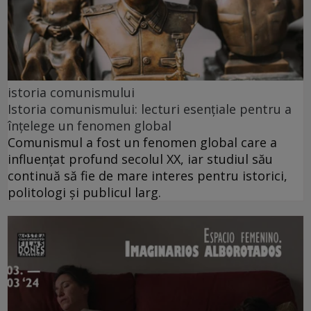
istoria comunismului
Istoria comunismului: lecturi esențiale pentru a
înțelege un fenomen global
Comunismul a fost un fenomen global care a
influențat profund secolul XX, iar studiul său
continuă să fie de mare interes pentru istorici,
politologi și publicul larg.