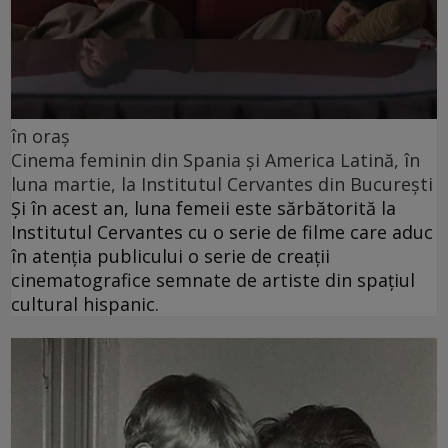
în oraș
Cinema feminin din Spania și America Latină, în
luna martie, la Institutul Cervantes din București
Și în acest an, luna femeii este sărbătorită la
Institutul Cervantes cu o serie de filme care aduc
în atenția publicului o serie de creații
cinematografice semnate de artiste din spațiul
cultural hispanic.