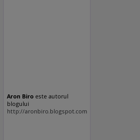
Aron Biro
este autorul
blogului
http://aronbiro.blogspot.com