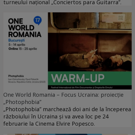
turneului național „Conciertos para Guitarra”.
One World Romania – Focus Ucraina: proiecție
„Photophobia”
„Photophobia” marchează doi ani de la începerea
războiului în Ucraina și va avea loc pe 24
februarie la Cinema Elvire Popesco.