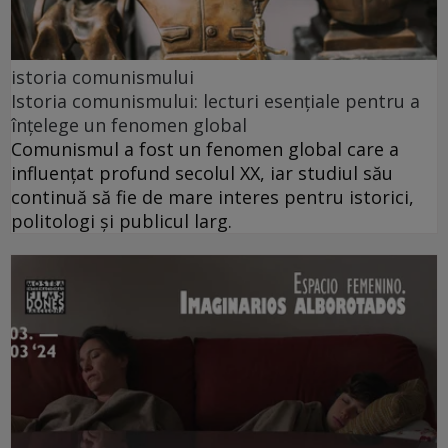
istoria comunismului
Istoria comunismului: lecturi esențiale pentru a
înțelege un fenomen global
Comunismul a fost un fenomen global care a
influențat profund secolul XX, iar studiul său
continuă să fie de mare interes pentru istorici,
politologi și publicul larg.