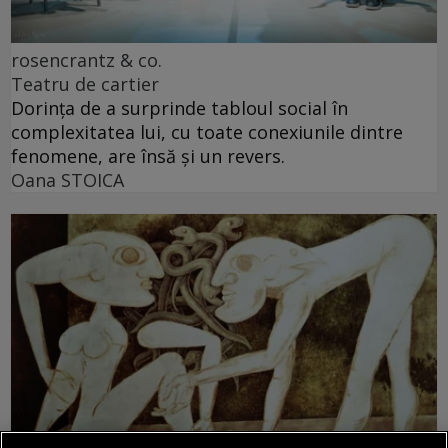
rosencrantz & co.
Teatru de cartier
Dorința de a surprinde tabloul social în
complexitatea lui, cu toate conexiunile dintre
fenomene, are însă și un revers.
Oana STOICA