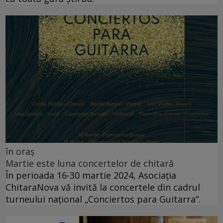
în oraș
Martie este luna concertelor de chitară
În perioada 16-30 martie 2024, Asociația
ChitaraNova vă invită la concertele din cadrul
turneului național „Conciertos para Guitarra”.