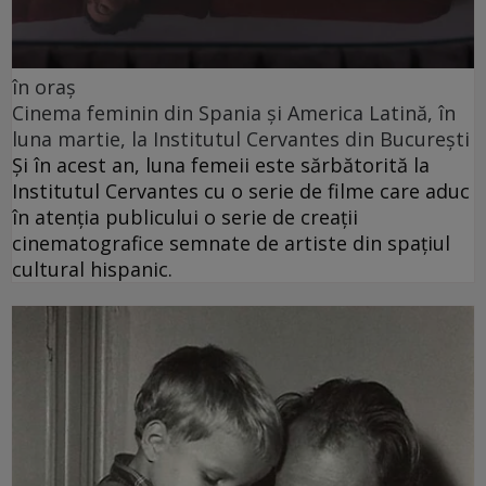
în oraș
Cinema feminin din Spania și America Latină, în
luna martie, la Institutul Cervantes din București
Și în acest an, luna femeii este sărbătorită la
Institutul Cervantes cu o serie de filme care aduc
în atenția publicului o serie de creații
cinematografice semnate de artiste din spațiul
cultural hispanic.