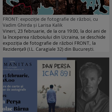
FRONT: expoziție de fotografie de război, cu
Vadim Ghirda și Larisa Kalik
Vineri, 23 februarie, de la ora 19:00, la doi ani de
la începerea războiului din Ucraina, se deschide
expoziția de fotografie de război FRONT, la
Rezidența9 (I.L. Caragiale 32) din București.