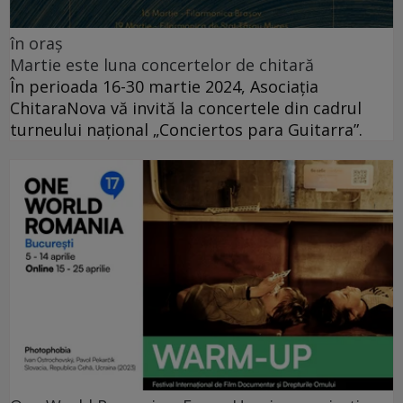
în oraș
Martie este luna concertelor de chitară
În perioada 16-30 martie 2024, Asociația
ChitaraNova vă invită la concertele din cadrul
turneului național „Conciertos para Guitarra”.