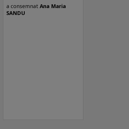
a consemnat
Ana Maria
SANDU