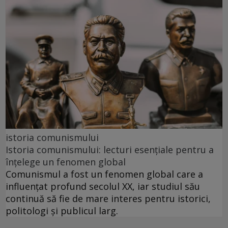
istoria comunismului
Istoria comunismului: lecturi esențiale pentru a
înțelege un fenomen global
Comunismul a fost un fenomen global care a
influențat profund secolul XX, iar studiul său
continuă să fie de mare interes pentru istorici,
politologi și publicul larg.