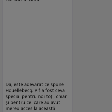
Da, este adevărat ce spune
Houellebecq. Pif a fost ceva
special pentru noi toţi, chiar
şi pentru cei care au avut
mereu acces la această