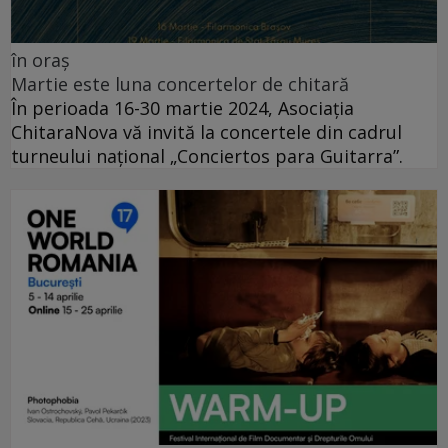
în oraș
Martie este luna concertelor de chitară
În perioada 16-30 martie 2024, Asociația
ChitaraNova vă invită la concertele din cadrul
turneului național „Conciertos para Guitarra”.