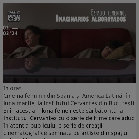
în oraș
Cinema feminin din Spania și America Latină, în
luna martie, la Institutul Cervantes din București
Și în acest an, luna femeii este sărbătorită la
Institutul Cervantes cu o serie de filme care aduc
în atenția publicului o serie de creații
cinematografice semnate de artiste din spațiul