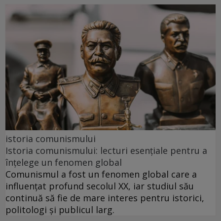
istoria comunismului
Istoria comunismului: lecturi esențiale pentru a
înțelege un fenomen global
Comunismul a fost un fenomen global care a
influențat profund secolul XX, iar studiul său
continuă să fie de mare interes pentru istorici,
politologi și publicul larg.