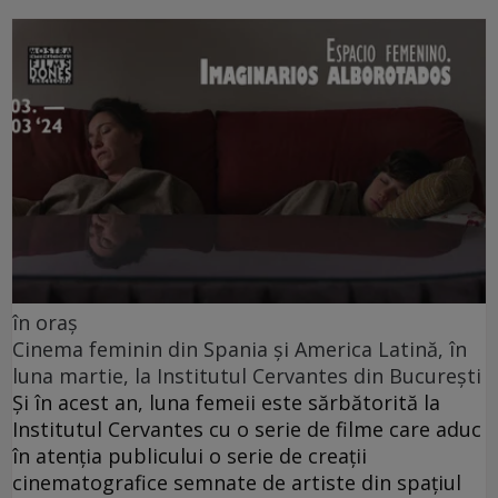
în oraș
Cinema feminin din Spania și America Latină, în
luna martie, la Institutul Cervantes din București
Și în acest an, luna femeii este sărbătorită la
Institutul Cervantes cu o serie de filme care aduc
în atenția publicului o serie de creații
cinematografice semnate de artiste din spațiul