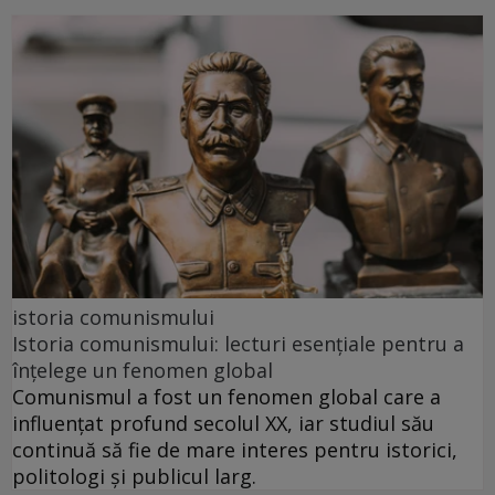
istoria comunismului
Istoria comunismului: lecturi esențiale pentru a
înțelege un fenomen global
Comunismul a fost un fenomen global care a
influențat profund secolul XX, iar studiul său
continuă să fie de mare interes pentru istorici,
politologi și publicul larg.