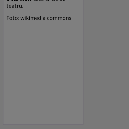
teatru.
Foto: wikimedia commons