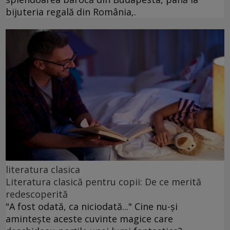
bijuteria regală din România,.
literatura clasica
Literatura clasică pentru copii: De ce merită
redescoperită
"A fost odată, ca niciodată..." Cine nu-și
amintește aceste cuvinte magice care