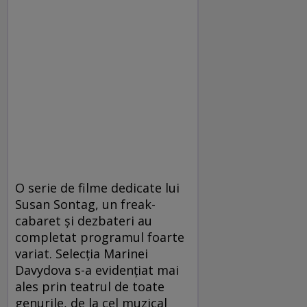
O serie de filme dedicate lui
Susan Sontag, un freak-
cabaret și dezbateri au
completat programul foarte
variat. Selecția Marinei
Davydova s-a evidenţiat mai
ales prin teatrul de toate
genurile, de la cel muzical