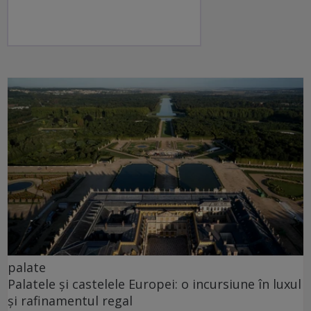
palate
Palatele și castelele Europei: o incursiune în luxul
și rafinamentul regal