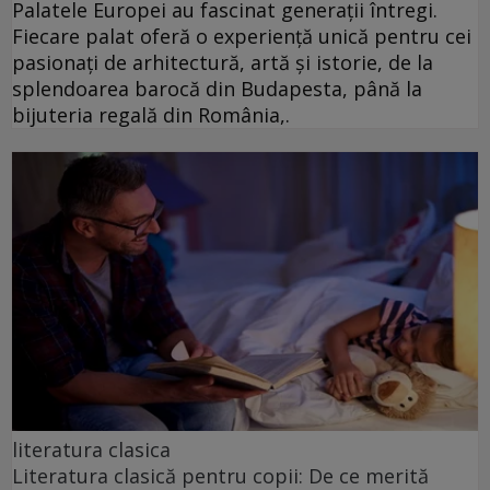
Palatele Europei au fascinat generații întregi.
Fiecare palat oferă o experiență unică pentru cei
pasionați de arhitectură, artă și istorie, de la
splendoarea barocă din Budapesta, până la
bijuteria regală din România,.
literatura clasica
Literatura clasică pentru copii: De ce merită