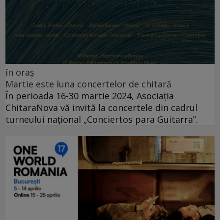
în oraș
Martie este luna concertelor de chitară
În perioada 16-30 martie 2024, Asociația
ChitaraNova vă invită la concertele din cadrul
turneului național „Conciertos para Guitarra”.