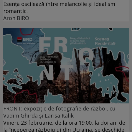
Esența oscilează între melancolie și idealism
romantic.
Aron BIRO
FRONT: expoziție de fotografie de război, cu
Vadim Ghirda și Larisa Kalik
Vineri, 23 februarie, de la ora 19:00, la doi ani de
la începerea războiului din Ucraina, se deschide