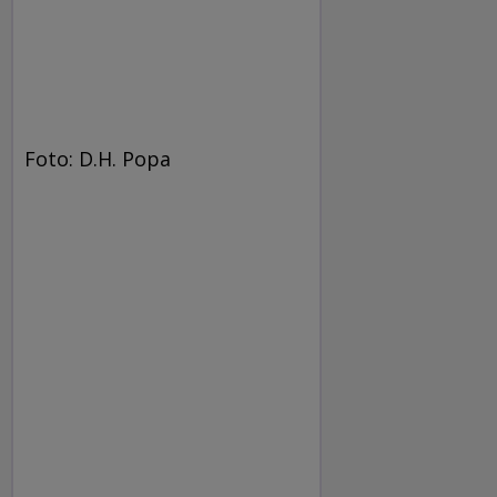
Foto: D.H. Popa