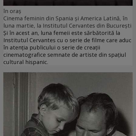
în oraș
Cinema feminin din Spania și America Latină, în
luna martie, la Institutul Cervantes din București
Și în acest an, luna femeii este sărbătorită la
Institutul Cervantes cu o serie de filme care aduc
în atenția publicului o serie de creații
cinematografice semnate de artiste din spațiul
cultural hispanic.