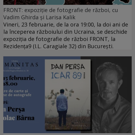
FRONT: expoziție de fotografie de război, cu
Vadim Ghirda și Larisa Kalik
Vineri, 23 februarie, de la ora 19:00, la doi ani de
la începerea războiului din Ucraina, se deschide
expoziția de fotografie de război FRONT, la
Rezidența9 (I.L. Caragiale 32) din București.