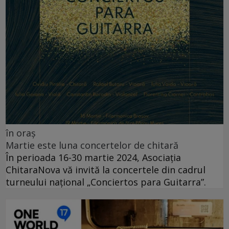
în oraș
Martie este luna concertelor de chitară
În perioada 16-30 martie 2024, Asociația
ChitaraNova vă invită la concertele din cadrul
turneului național „Conciertos para Guitarra”.