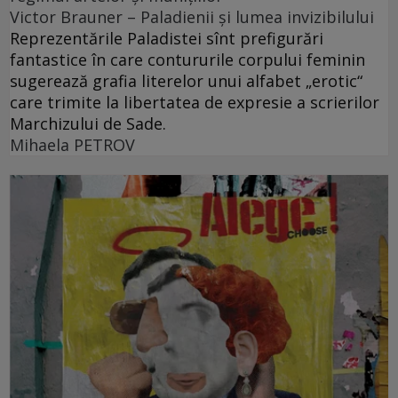
Victor Brauner – Paladienii și lumea invizibilului
Reprezentările Paladistei sînt prefigurări
fantastice în care contururile corpului feminin
sugerează grafia literelor unui alfabet „erotic“
care trimite la libertatea de expresie a scrierilor
Marchizului de Sade.
Mihaela PETROV