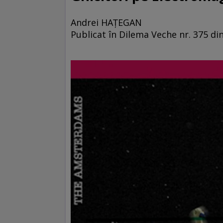
Andrei HAŢEGAN
Publicat în Dilema Veche nr. 375 din