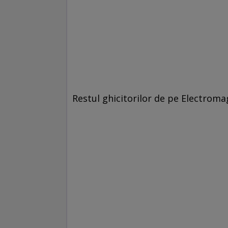
Restul ghicitorilor de pe Electromag