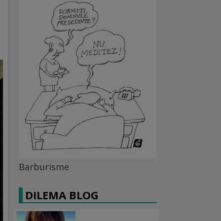
Barburisme
DILEMA BLOG