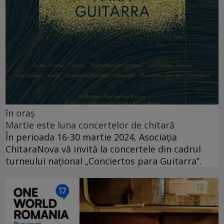
în oraș
Martie este luna concertelor de chitară
În perioada 16-30 martie 2024, Asociația
ChitaraNova vă invită la concertele din cadrul
turneului național „Conciertos para Guitarra”.