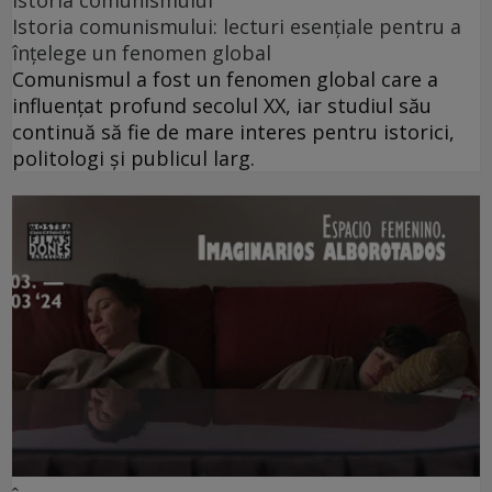
istoria comunismului
Istoria comunismului: lecturi esențiale pentru a
înțelege un fenomen global
Comunismul a fost un fenomen global care a
influențat profund secolul XX, iar studiul său
continuă să fie de mare interes pentru istorici,
politologi și publicul larg.