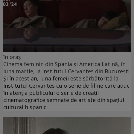
în oraș
Cinema feminin din Spania și America Latină, în
luna martie, la Institutul Cervantes din București
Și în acest an, luna femeii este sărbătorită la
Institutul Cervantes cu o serie de filme care aduc
în atenția publicului o serie de creații
cinematografice semnate de artiste din spațiul
cultural hispanic.