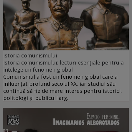
istoria comunismului
Istoria comunismului: lecturi esențiale pentru a
înțelege un fenomen global
Comunismul a fost un fenomen global care a
influențat profund secolul XX, iar studiul său
continuă să fie de mare interes pentru istorici,
politologi și publicul larg.