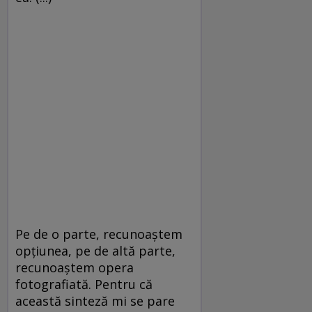
Pe de o parte, recunoaştem
opţiunea, pe de altă parte,
recunoaştem opera
fotografiată. Pentru că
această sinteză mi se pare