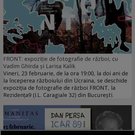
FRONT: expoziție de fotografie de război, cu
Vadim Ghirda și Larisa Kalik
Vineri, 23 februarie, de la ora 19:00, la doi ani de
la începerea războiului din Ucraina, se deschide
expoziția de fotografie de război FRONT, la
Rezidența9 (I.L. Caragiale 32) din București.