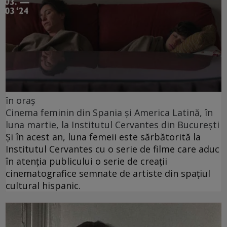
în oraș
Cinema feminin din Spania și America Latină, în
luna martie, la Institutul Cervantes din București
Și în acest an, luna femeii este sărbătorită la
Institutul Cervantes cu o serie de filme care aduc
în atenția publicului o serie de creații
cinematografice semnate de artiste din spațiul
cultural hispanic.