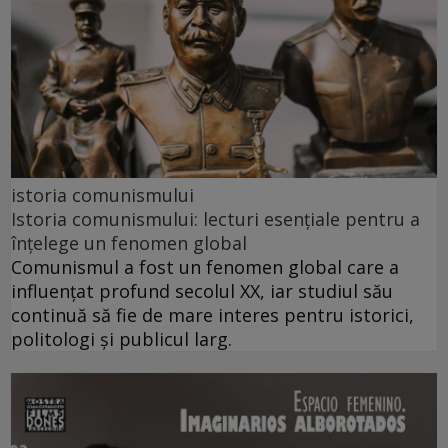
istoria comunismului
Istoria comunismului: lecturi esențiale pentru a
înțelege un fenomen global
Comunismul a fost un fenomen global care a
influențat profund secolul XX, iar studiul său
continuă să fie de mare interes pentru istorici,
politologi și publicul larg.