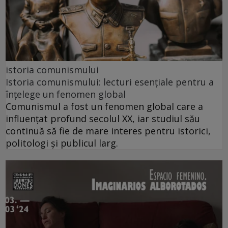
istoria comunismului
Istoria comunismului: lecturi esențiale pentru a
înțelege un fenomen global
Comunismul a fost un fenomen global care a
influențat profund secolul XX, iar studiul său
continuă să fie de mare interes pentru istorici,
politologi și publicul larg.