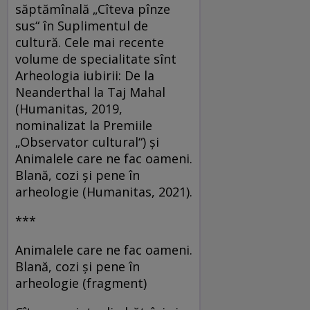
săptămînală „Cîteva pînze
sus“ în Suplimentul de
cultură. Cele mai recente
volume de specialitate sînt
Arheologia iubirii: De la
Neanderthal la Taj Mahal
(Humanitas, 2019,
nominalizat la Premiile
„Observator cultural“) și
Animalele care ne fac oameni.
Blană, cozi și pene în
arheologie (Humanitas, 2021).
***
Animalele care ne fac oameni.
Blană, cozi și pene în
arheologie (fragment)