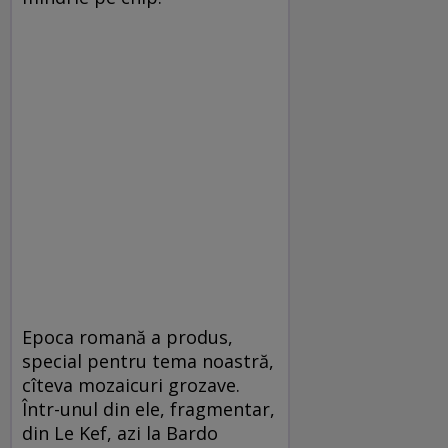
Epoca romană a produs,
special pentru tema noastră,
cîteva mozaicuri grozave.
Într-unul din ele, fragmentar,
din Le Kef, azi la Bardo