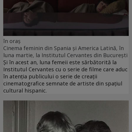
în oraș
Cinema feminin din Spania și America Latină, în
luna martie, la Institutul Cervantes din București
Și în acest an, luna femeii este sărbătorită la
Institutul Cervantes cu o serie de filme care aduc
în atenția publicului o serie de creații
cinematografice semnate de artiste din spațiul
cultural hispanic.