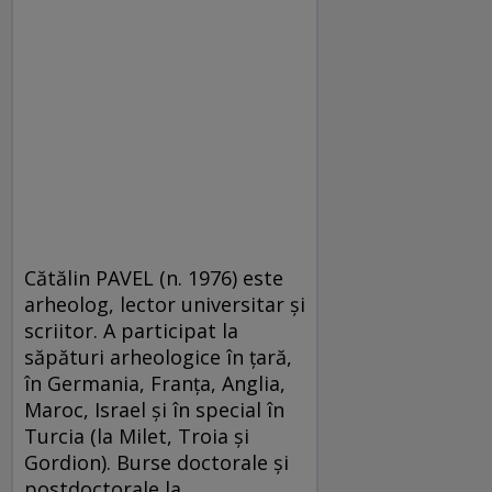
Cătălin PAVEL (n. 1976) este
arheolog, lector universitar și
scriitor. A participat la
săpături arheologice în țară,
în Germania, Franța, Anglia,
Maroc, Israel și în special în
Turcia (la Milet, Troia și
Gordion). Burse doctorale și
postdoctorale la