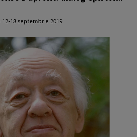
in 12-18 septembrie 2019