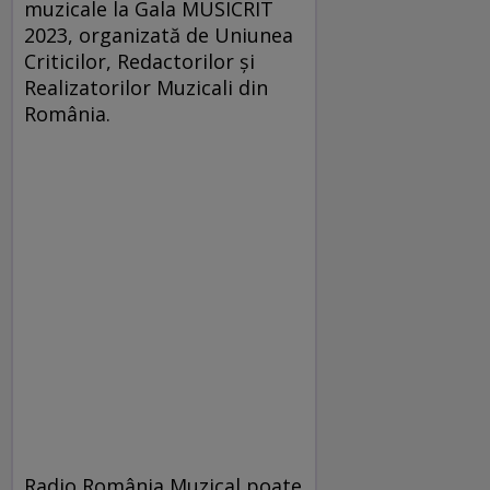
muzicale la Gala MUSICRIT
2023, organizată de Uniunea
Criticilor, Redactorilor și
Realizatorilor Muzicali din
România.
Radio România Muzical poate