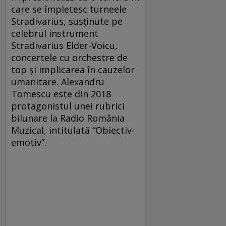
care se împletesc turneele
Stradivarius, susținute pe
celebrul instrument
Stradivarius Elder-Voicu,
concertele cu orchestre de
top și implicarea în cauzelor
umanitare. Alexandru
Tomescu este din 2018
protagonistul unei rubrici
bilunare la Radio România
Muzical, intitulată “Obiectiv-
emotiv”.