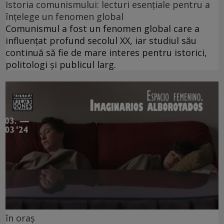
Istoria comunismului: lecturi esențiale pentru a
înțelege un fenomen global
Comunismul a fost un fenomen global care a
influențat profund secolul XX, iar studiul său
continuă să fie de mare interes pentru istorici,
politologi și publicul larg.
în oraș