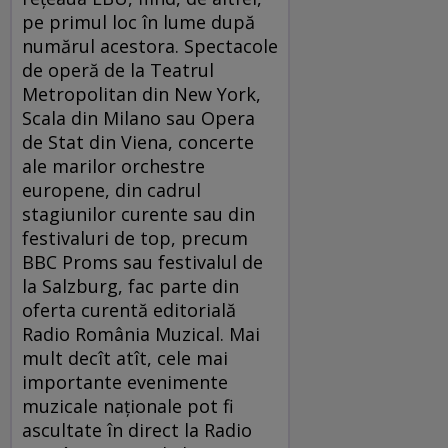
pe primul loc în lume după
numărul acestora. Spectacole
de operă de la Teatrul
Metropolitan din New York,
Scala din Milano sau Opera
de Stat din Viena, concerte
ale marilor orchestre
europene, din cadrul
stagiunilor curente sau din
festivaluri de top, precum
BBC Proms sau festivalul de
la Salzburg, fac parte din
oferta curentă editorială
Radio România Muzical. Mai
mult decît atît, cele mai
importante evenimente
muzicale naționale pot fi
ascultate în direct la Radio