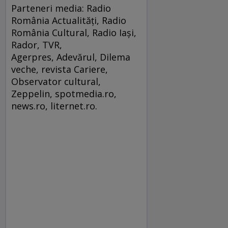
Parteneri media: Radio
România Actualități, Radio
România Cultural, Radio Iași,
Rador, TVR,
Agerpres, Adevărul, Dilema
veche, revista Cariere,
Observator cultural,
Zeppelin, spotmedia.ro,
news.ro, liternet.ro.