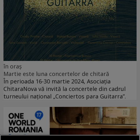
în oraș
Martie este luna concertelor de chitară
În perioada 16-30 martie 2024, Asociația
ChitaraNova vă invită la concertele din cadrul
turneului național „Conciertos para Guitarra”.