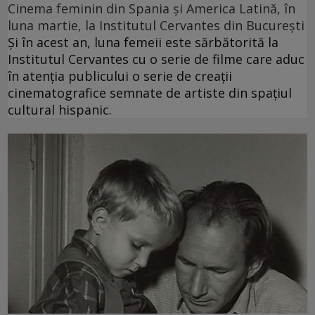
Cinema feminin din Spania și America Latină, în
luna martie, la Institutul Cervantes din București
Și în acest an, luna femeii este sărbătorită la
Institutul Cervantes cu o serie de filme care aduc
în atenția publicului o serie de creații
cinematografice semnate de artiste din spațiul
cultural hispanic.