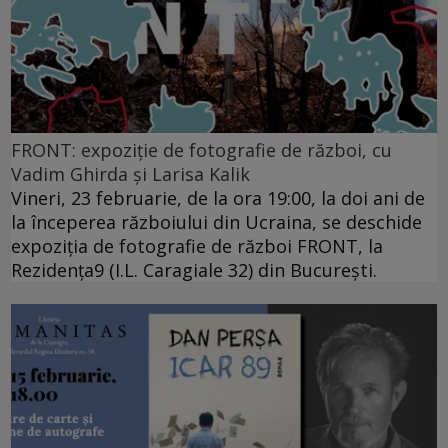
FRONT: expoziție de fotografie de război, cu
Vadim Ghirda și Larisa Kalik
Vineri, 23 februarie, de la ora 19:00, la doi ani de
la începerea războiului din Ucraina, se deschide
expoziția de fotografie de război FRONT, la
Rezidența9 (I.L. Caragiale 32) din București.