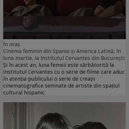
în oraș
Cinema feminin din Spania și America Latină, în
luna martie, la Institutul Cervantes din București
Și în acest an, luna femeii este sărbătorită la
Institutul Cervantes cu o serie de filme care aduc
în atenția publicului o serie de creații
cinematografice semnate de artiste din spațiul
cultural hispanic.