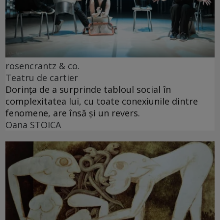
rosencrantz & co.
Teatru de cartier
Dorința de a surprinde tabloul social în
complexitatea lui, cu toate conexiunile dintre
fenomene, are însă și un revers.
Oana STOICA