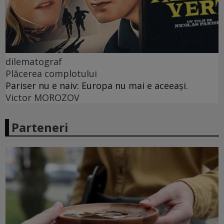
dilematograf
Plăcerea complotului
Pariser nu e naiv: Europa nu mai e aceeași.
Victor MOROZOV
Parteneri