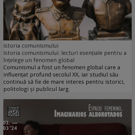
istoria comunismului
Istoria comunismului: lecturi esențiale pentru a
înțelege un fenomen global
Comunismul a fost un fenomen global care a
influențat profund secolul XX, iar studiul său
continuă să fie de mare interes pentru istorici,
politologi și publicul larg.