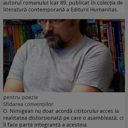
autorul romanului Icar 89, publicat în colecția de
literatură contemporană a Editurii Humanitas.
pentru poezie
Sfidarea convențiilor
O. Nimigean nu doar acordă cititorului acces la
realitatea distorsionată pe care o asamblează, ci
îl face parte integrantă a acesteia.