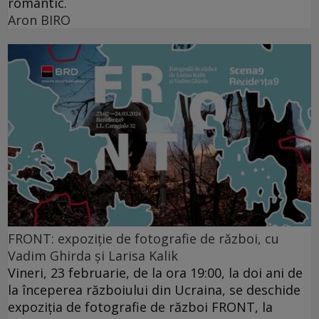
romantic.
Aron BIRO
FRONT: expoziție de fotografie de război, cu
Vadim Ghirda și Larisa Kalik
Vineri, 23 februarie, de la ora 19:00, la doi ani de
la începerea războiului din Ucraina, se deschide
expoziția de fotografie de război FRONT, la