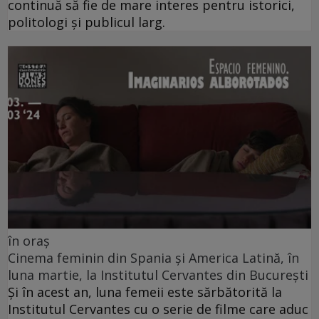
continuă să fie de mare interes pentru istorici,
politologi și publicul larg.
în oraș
Cinema feminin din Spania și America Latină, în
luna martie, la Institutul Cervantes din București
Și în acest an, luna femeii este sărbătorită la
Institutul Cervantes cu o serie de filme care aduc