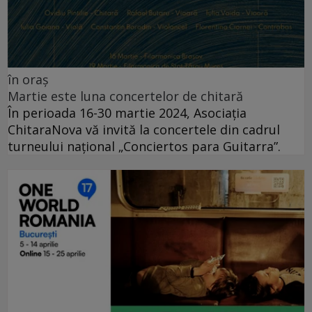
în oraș
Martie este luna concertelor de chitară
În perioada 16-30 martie 2024, Asociația
ChitaraNova vă invită la concertele din cadrul
turneului național „Conciertos para Guitarra”.