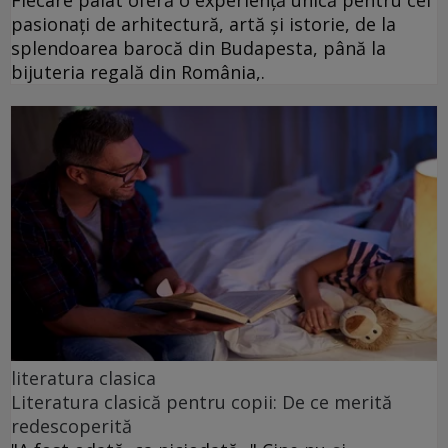
pasionați de arhitectură, artă și istorie, de la
splendoarea barocă din Budapesta, până la
bijuteria regală din România,.
literatura clasica
Literatura clasică pentru copii: De ce merită
redescoperită