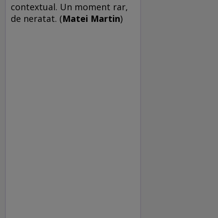
contextual. Un moment rar,
de neratat. (
Matei Martin
)