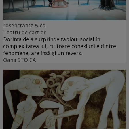
rosencrantz & co.
Teatru de cartier
Dorința de a surprinde tabloul social în
complexitatea lui, cu toate conexiunile dintre
fenomene, are însă și un revers.
Oana STOICA