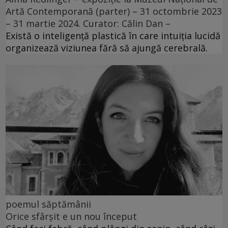
Artă Contemporană (parter) – 31 octombrie 2023
– 31 martie 2024. Curator: Călin Dan –
Există o inteligență plastică în care intuiția lucidă
organizează viziunea fără să ajungă cerebrală.
poemul săptămânii
Orice sfârșit e un nou început