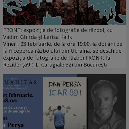
FRONT: expoziție de fotografie de război, cu
Vadim Ghirda și Larisa Kalik
Vineri, 23 februarie, de la ora 19:00, la doi ani de
la începerea războiului din Ucraina, se deschide
expoziția de fotografie de război FRONT, la
Rezidența9 (I.L. Caragiale 32) din București.