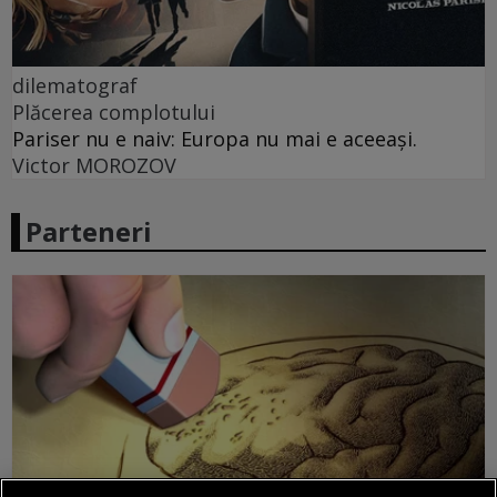
dilematograf
Plăcerea complotului
Pariser nu e naiv: Europa nu mai e aceeași.
Victor MOROZOV
Parteneri