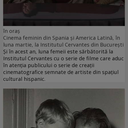
în oraș
Cinema feminin din Spania și America Latină, în
luna martie, la Institutul Cervantes din București
Și în acest an, luna femeii este sărbătorită la
Institutul Cervantes cu o serie de filme care aduc
în atenția publicului o serie de creații
cinematografice semnate de artiste din spațiul
cultural hispanic.