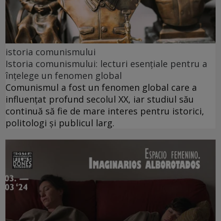
istoria comunismului
Istoria comunismului: lecturi esențiale pentru a
înțelege un fenomen global
Comunismul a fost un fenomen global care a
influențat profund secolul XX, iar studiul său
continuă să fie de mare interes pentru istorici,
politologi și publicul larg.