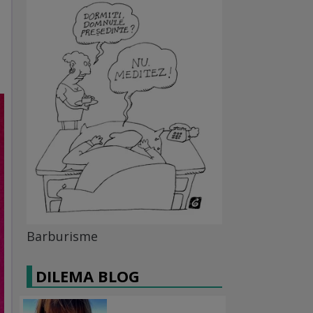
Barburisme
DILEMA BLOG