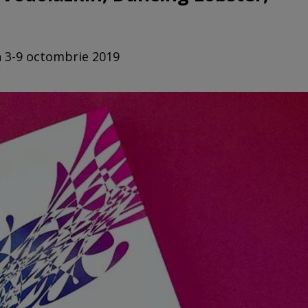
n 3-9 octombrie 2019