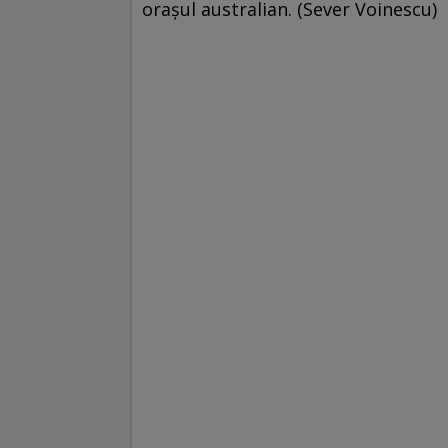
orașul australian. (Sever Voinescu)