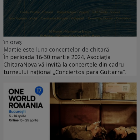
în oraș
Martie este luna concertelor de chitară
În perioada 16-30 martie 2024, Asociația
ChitaraNova vă invită la concertele din cadrul
turneului național „Conciertos para Guitarra”.