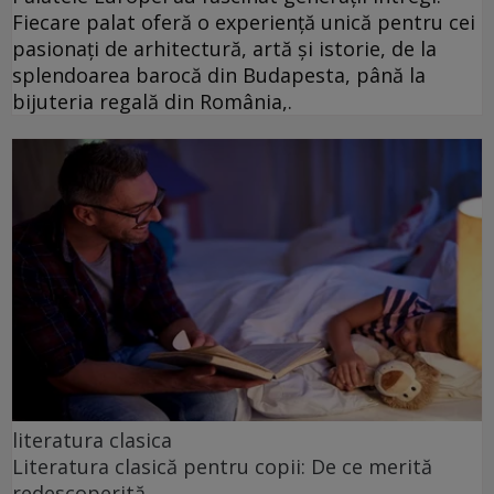
Fiecare palat oferă o experiență unică pentru cei
pasionați de arhitectură, artă și istorie, de la
splendoarea barocă din Budapesta, până la
bijuteria regală din România,.
literatura clasica
Literatura clasică pentru copii: De ce merită
redescoperită