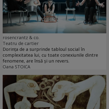
rosencrantz & co.
Teatru de cartier
Dorința de a surprinde tabloul social în
complexitatea lui, cu toate conexiunile dintre
fenomene, are însă și un revers.
Oana STOICA