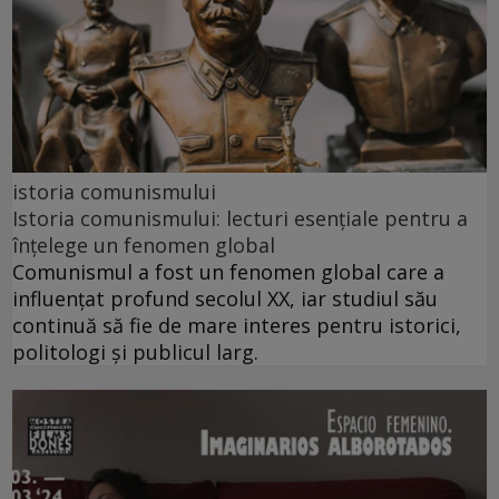
istoria comunismului
Istoria comunismului: lecturi esențiale pentru a
înțelege un fenomen global
Comunismul a fost un fenomen global care a
influențat profund secolul XX, iar studiul său
continuă să fie de mare interes pentru istorici,
politologi și publicul larg.