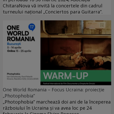
ChitaraNova vă invită la concertele din cadrul
turneului național „Conciertos para Guitarra”.
One World Romania – Focus Ucraina: proiecție
„Photophobia”
„Photophobia” marchează doi ani de la începerea
războiului în Ucraina și va avea loc pe 24