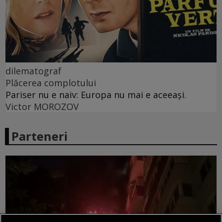
dilematograf
Plăcerea complotului
Pariser nu e naiv: Europa nu mai e aceeași.
Victor MOROZOV
Parteneri