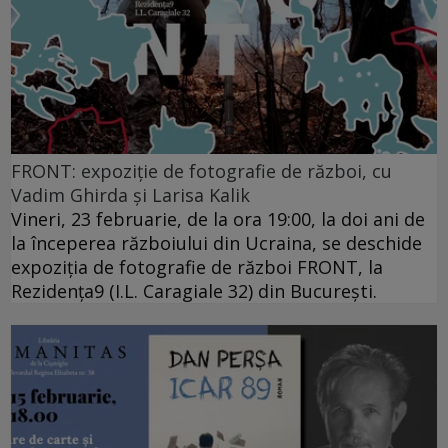
FRONT: expoziție de fotografie de război, cu
Vadim Ghirda și Larisa Kalik
Vineri, 23 februarie, de la ora 19:00, la doi ani de
la începerea războiului din Ucraina, se deschide
expoziția de fotografie de război FRONT, la
Rezidența9 (I.L. Caragiale 32) din București.