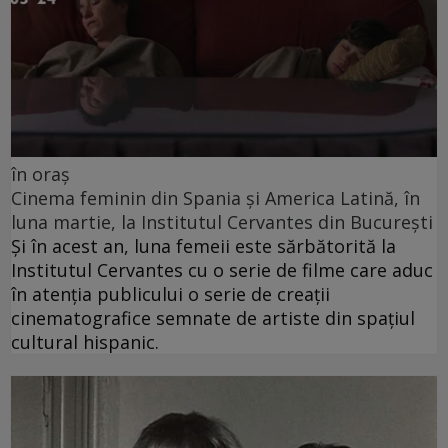
în oraș
Cinema feminin din Spania și America Latină, în
luna martie, la Institutul Cervantes din București
Și în acest an, luna femeii este sărbătorită la
Institutul Cervantes cu o serie de filme care aduc
în atenția publicului o serie de creații
cinematografice semnate de artiste din spațiul
cultural hispanic.