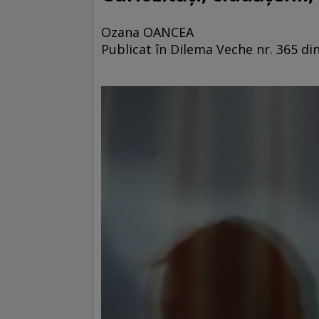
Ozana OANCEA
Publicat în Dilema Veche nr. 365 din