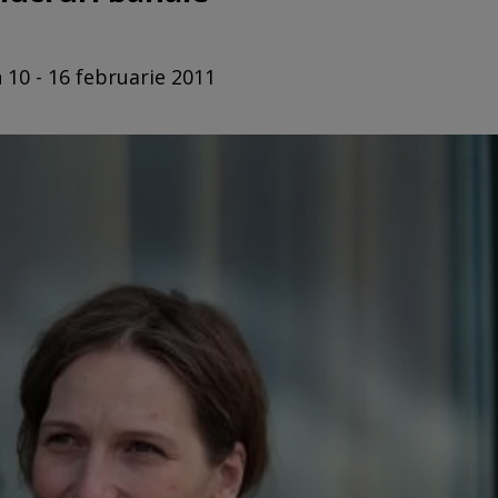
 10 - 16 februarie 2011