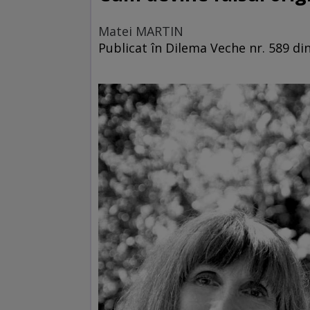
Matei MARTIN
Publicat în Dilema Veche nr. 589 din