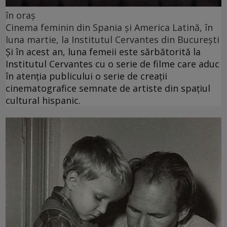
în oraș
Cinema feminin din Spania și America Latină, în
luna martie, la Institutul Cervantes din București
Și în acest an, luna femeii este sărbătorită la
Institutul Cervantes cu o serie de filme care aduc
în atenția publicului o serie de creații
cinematografice semnate de artiste din spațiul
cultural hispanic.