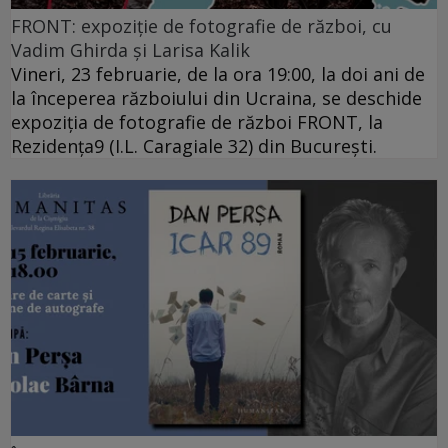
FRONT: expoziție de fotografie de război, cu
Vadim Ghirda și Larisa Kalik
Vineri, 23 februarie, de la ora 19:00, la doi ani de
la începerea războiului din Ucraina, se deschide
expoziția de fotografie de război FRONT, la
Rezidența9 (I.L. Caragiale 32) din București.