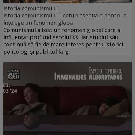
istoria comunismului
Istoria comunismului: lecturi esențiale pentru a
înțelege un fenomen global
Comunismul a fost un fenomen global care a
influențat profund secolul XX, iar studiul său
continuă să fie de mare interes pentru istorici,
politologi și publicul larg.