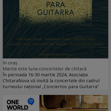
în oraș
Martie este luna concertelor de chitară
În perioada 16-30 martie 2024, Asociația
ChitaraNova vă invită la concertele din cadrul
turneului național „Conciertos para Guitarra”.