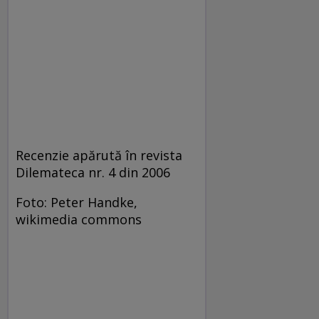
Recenzie apărută în revista
Dilemateca nr. 4 din 2006
Foto: Peter Handke,
wikimedia commons