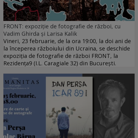
FRONT: expoziție de fotografie de război, cu
Vadim Ghirda și Larisa Kalik
Vineri, 23 februarie, de la ora 19:00, la doi ani de
la începerea războiului din Ucraina, se deschide
expoziția de fotografie de război FRONT, la
Rezidența9 (I.L. Caragiale 32) din București.