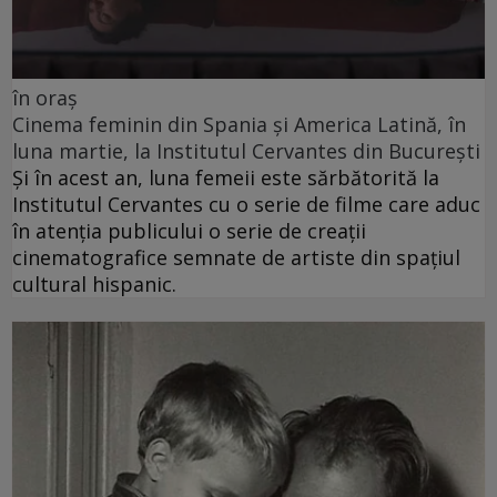
în oraș
Cinema feminin din Spania și America Latină, în
luna martie, la Institutul Cervantes din București
Și în acest an, luna femeii este sărbătorită la
Institutul Cervantes cu o serie de filme care aduc
în atenția publicului o serie de creații
cinematografice semnate de artiste din spațiul
cultural hispanic.