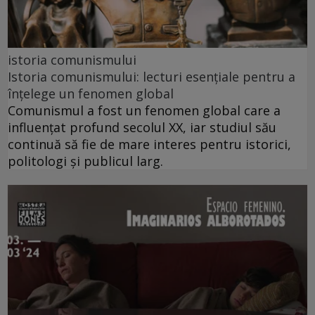
istoria comunismului
Istoria comunismului: lecturi esențiale pentru a
înțelege un fenomen global
Comunismul a fost un fenomen global care a
influențat profund secolul XX, iar studiul său
continuă să fie de mare interes pentru istorici,
politologi și publicul larg.