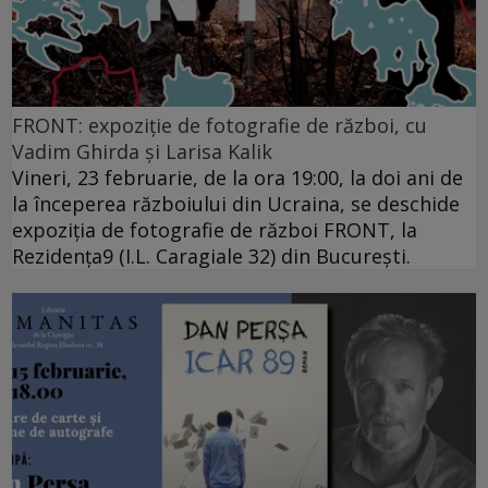
FRONT: expoziție de fotografie de război, cu
Vadim Ghirda și Larisa Kalik
Vineri, 23 februarie, de la ora 19:00, la doi ani de
la începerea războiului din Ucraina, se deschide
expoziția de fotografie de război FRONT, la
Rezidența9 (I.L. Caragiale 32) din București.