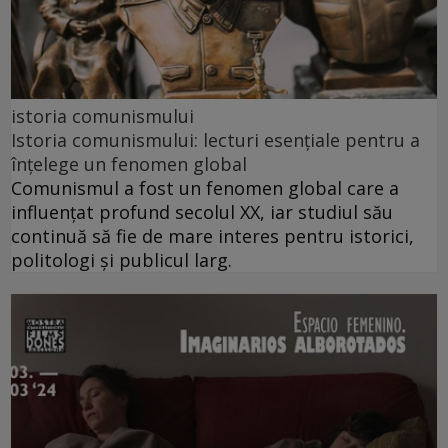
istoria comunismului
Istoria comunismului: lecturi esențiale pentru a
înțelege un fenomen global
Comunismul a fost un fenomen global care a
influențat profund secolul XX, iar studiul său
continuă să fie de mare interes pentru istorici,
politologi și publicul larg.