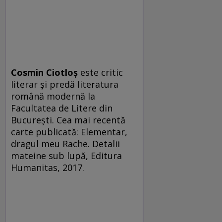
Cosmin Ciotloş
este critic
literar și predă literatura
română modernă la
Facultatea de Litere din
București. Cea mai recentă
carte publicată: Elementar,
dragul meu Rache. Detalii
mateine sub lupă, Editura
Humanitas, 2017.