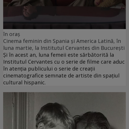
în oraș
Cinema feminin din Spania și America Latină, în
luna martie, la Institutul Cervantes din București
Și în acest an, luna femeii este sărbătorită la
Institutul Cervantes cu o serie de filme care aduc
în atenția publicului o serie de creații
cinematografice semnate de artiste din spațiul
cultural hispanic.