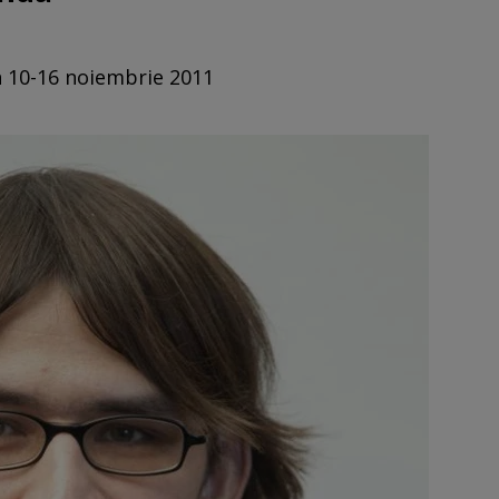
n 10-16 noiembrie 2011