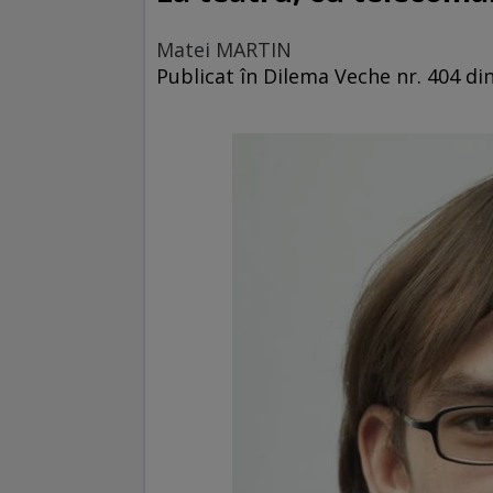
Matei MARTIN
Publicat în Dilema Veche nr. 404 di