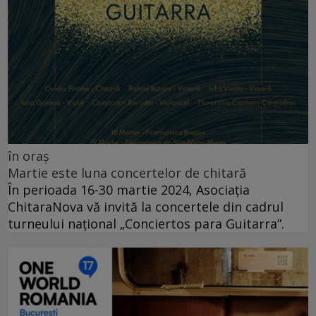
în oraș
Martie este luna concertelor de chitară
În perioada 16-30 martie 2024, Asociația
ChitaraNova vă invită la concertele din cadrul
turneului național „Conciertos para Guitarra”.