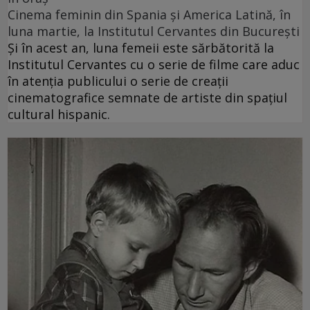
Cinema feminin din Spania și America Latină, în
luna martie, la Institutul Cervantes din București
Și în acest an, luna femeii este sărbătorită la
Institutul Cervantes cu o serie de filme care aduc
în atenția publicului o serie de creații
cinematografice semnate de artiste din spațiul
cultural hispanic.