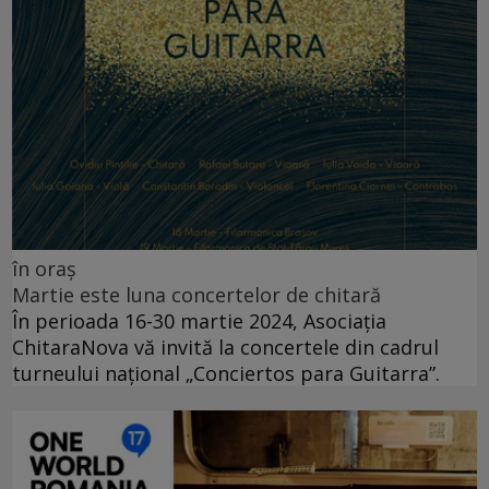
în oraș
Martie este luna concertelor de chitară
În perioada 16-30 martie 2024, Asociația
ChitaraNova vă invită la concertele din cadrul
turneului național „Conciertos para Guitarra”.