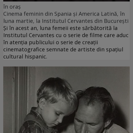
în oraș
Cinema feminin din Spania și America Latină, în
luna martie, la Institutul Cervantes din București
Și în acest an, luna femeii este sărbătorită la
Institutul Cervantes cu o serie de filme care aduc
în atenția publicului o serie de creații
cinematografice semnate de artiste din spațiul
cultural hispanic.