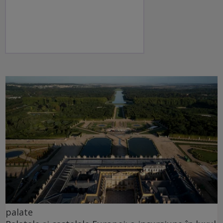
palate