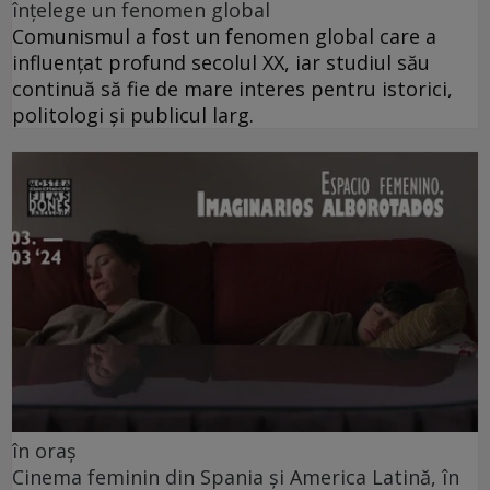
înțelege un fenomen global
Comunismul a fost un fenomen global care a
influențat profund secolul XX, iar studiul său
continuă să fie de mare interes pentru istorici,
politologi și publicul larg.
în oraș
Cinema feminin din Spania și America Latină, în