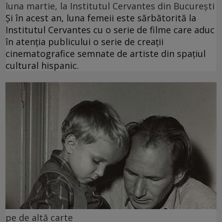
luna martie, la Institutul Cervantes din București
Și în acest an, luna femeii este sărbătorită la
Institutul Cervantes cu o serie de filme care aduc
în atenția publicului o serie de creații
cinematografice semnate de artiste din spațiul
cultural hispanic.
pe de altă carte