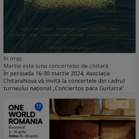
în oraș
Martie este luna concertelor de chitară
În perioada 16-30 martie 2024, Asociația
ChitaraNova vă invită la concertele din cadrul
turneului național „Conciertos para Guitarra”.