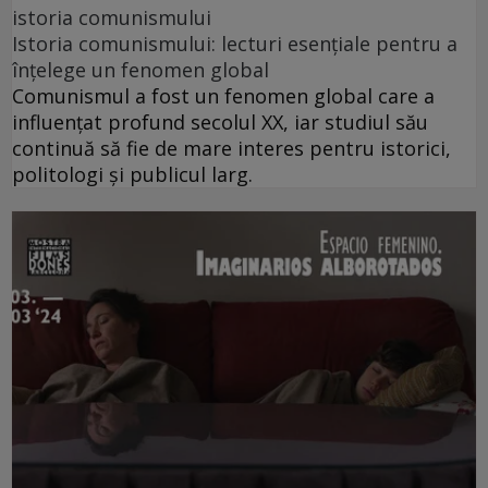
istoria comunismului
Istoria comunismului: lecturi esențiale pentru a
înțelege un fenomen global
Comunismul a fost un fenomen global care a
influențat profund secolul XX, iar studiul său
continuă să fie de mare interes pentru istorici,
politologi și publicul larg.