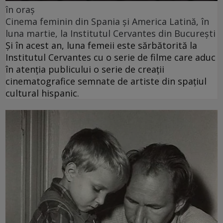
în oraș
Cinema feminin din Spania și America Latină, în
luna martie, la Institutul Cervantes din București
Și în acest an, luna femeii este sărbătorită la
Institutul Cervantes cu o serie de filme care aduc
în atenția publicului o serie de creații
cinematografice semnate de artiste din spațiul
cultural hispanic.