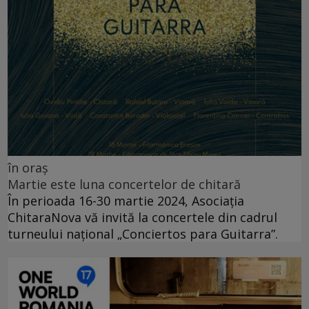
în oraș
Martie este luna concertelor de chitară
În perioada 16-30 martie 2024, Asociația
ChitaraNova vă invită la concertele din cadrul
turneului național „Conciertos para Guitarra”.