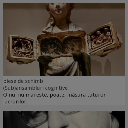
piese de schimb
(Sub)ansambluri cognitive
Omul nu mai este, poate, măsura tuturor
lucrurilor.