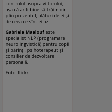
controlul asupra viitorului,
așa că ar fi bine să trăim din
plin prezentul, alături de ei și
de ceea ce sînt ei azi.
Gabriela Maalouf
este
specialist NLP (programare
neurolingvistică) pentru copii
și părinți, psihoterapeut și
consilier de dezvoltare
personală.
Foto: flickr