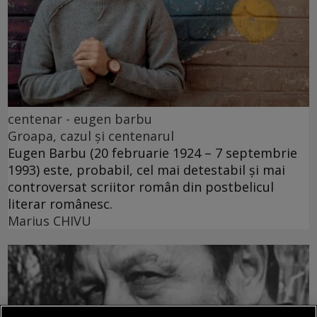
centenar - eugen barbu
Groapa, cazul și centenarul
Eugen Barbu (20 februarie 1924 – 7 septembrie
1993) este, probabil, cel mai detestabil și mai
controversat scriitor român din postbelicul
literar românesc.
Marius CHIVU