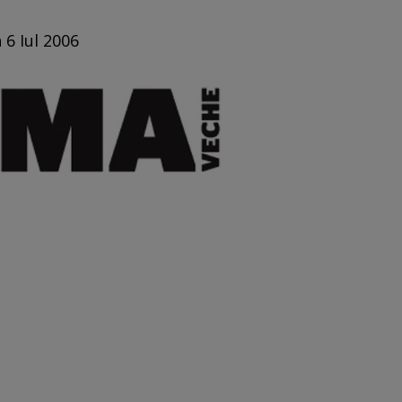
 6 Iul 2006