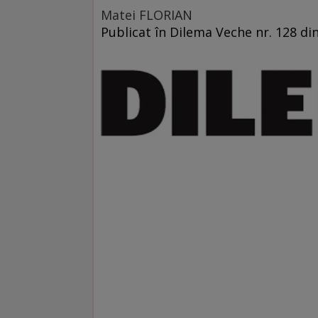
Matei FLORIAN
Publicat în Dilema Veche nr. 128 din