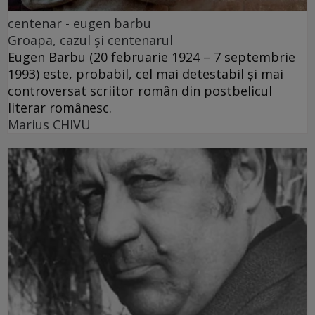
centenar - eugen barbu
Groapa, cazul și centenarul
Eugen Barbu (20 februarie 1924 – 7 septembrie
1993) este, probabil, cel mai detestabil și mai
controversat scriitor român din postbelicul
literar românesc.
Marius CHIVU