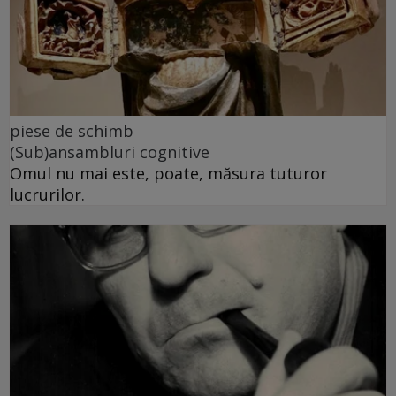
piese de schimb
(Sub)ansambluri cognitive
Omul nu mai este, poate, măsura tuturor
lucrurilor.