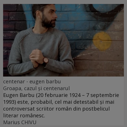
centenar - eugen barbu
Groapa, cazul și centenarul
Eugen Barbu (20 februarie 1924 – 7 septembrie
1993) este, probabil, cel mai detestabil și mai
controversat scriitor român din postbelicul
literar românesc.
Marius CHIVU