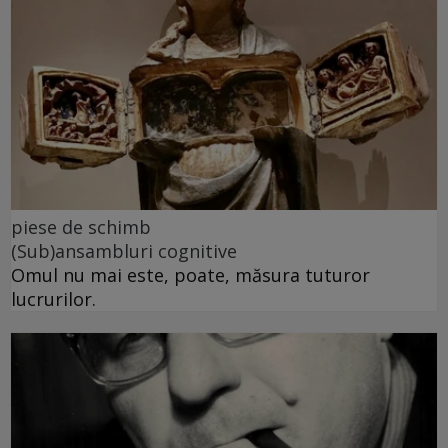
piese de schimb
(Sub)ansambluri cognitive
Omul nu mai este, poate, măsura tuturor
lucrurilor.