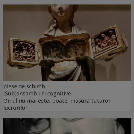
piese de schimb
(Sub)ansambluri cognitive
Omul nu mai este, poate, măsura tuturor
lucrurilor.