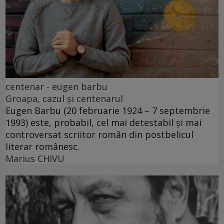
centenar - eugen barbu
Groapa, cazul și centenarul
Eugen Barbu (20 februarie 1924 – 7 septembrie
1993) este, probabil, cel mai detestabil și mai
controversat scriitor român din postbelicul
literar românesc.
Marius CHIVU